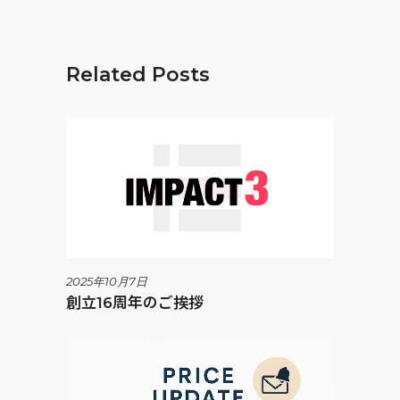
Related Posts
2025年10月7日
創立16周年のご挨拶