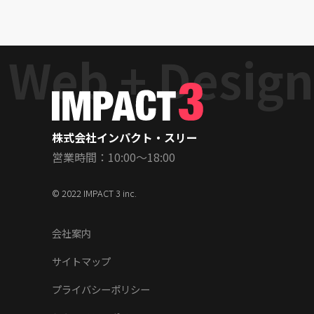
イ
ブ
株式会社インパクト・スリー
営業時間：10:00〜18:00
© 2022 IMPACT 3 inc.
会社案内
サイトマップ
プライバシーポリシー