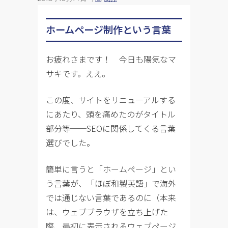
ホームページ制作という言葉
お疲れさまです！ 今日も陽気なマ
サキです。ええ。
この度、サイトをリニューアルする
にあたり、頭を痛めたのがタイトル
部分等──SEOに関係してくる言葉
選びでした。
簡単に言うと「ホームページ」とい
う言葉が、「ほぼ和製英語」で海外
では通じない言葉であるのに（本来
は、ウェブブラウザを立ち上げた
際、最初に表示されるウェブページ