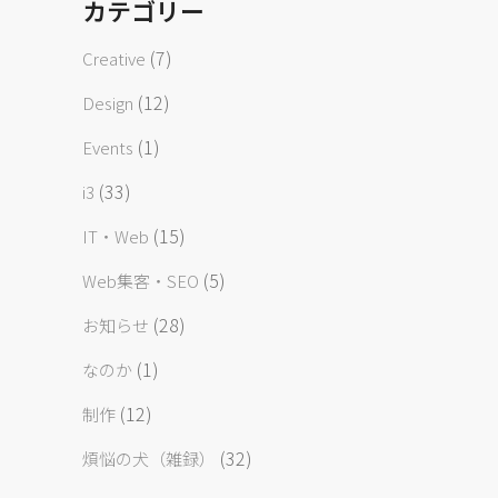
カテゴリー
(7)
Creative
(12)
Design
(1)
Events
(33)
i3
(15)
IT・Web
(5)
Web集客・SEO
(28)
お知らせ
(1)
なのか
(12)
制作
(32)
煩悩の犬（雑録）