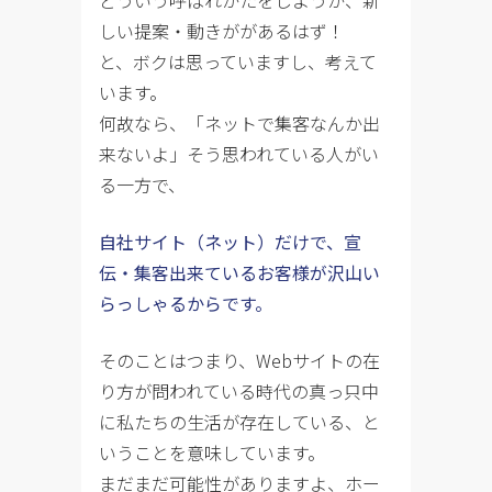
しい提案・動きががあるはず！
と、ボクは思っていますし、考えて
います。
何故なら、「ネットで集客なんか出
来ないよ」そう思われている人がい
る一方で、
自社サイト（ネット）だけで、宣
伝・集客出来ているお客様が沢山い
らっしゃるからです。
そのことはつまり、Webサイトの在
り方が問われている時代の真っ只中
に私たちの生活が存在している、と
いうことを意味しています。
まだまだ可能性がありますよ、ホー