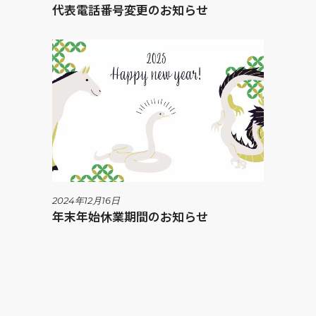
代表電話番号変更のお知らせ
2024年12月16日
年末年始休業期間のお知らせ