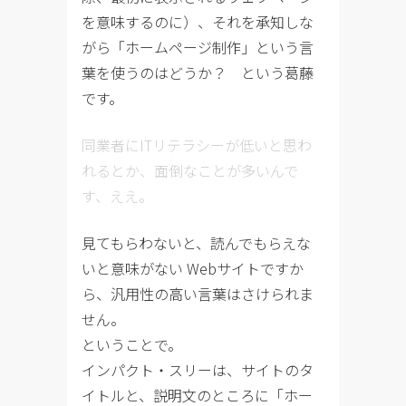
を意味するのに）、それを承知しな
がら「ホームページ制作」という言
葉を使うのはどうか？ という葛藤
です。
同業者にITリテラシーが低いと思わ
れるとか、面倒なことが多いんで
す、ええ。
見てもらわないと、読んでもらえな
いと意味がない Webサイトですか
ら、汎用性の高い言葉はさけられま
せん。
ということで。
インパクト・スリーは、サイトのタ
イトルと、説明文のところに「ホー