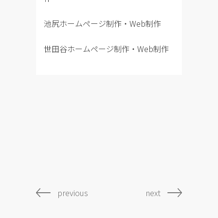
池尻ホームページ制作・Web制作
世田谷ホームページ制作・Web制作
previous
next