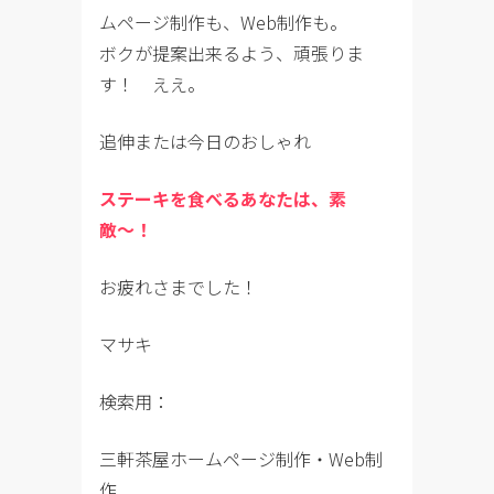
ムページ制作も、Web制作も。
ボクが提案出来るよう、頑張りま
す！ ええ。
追伸または今日のおしゃれ
ステーキを食べるあなたは、素
敵〜！
お疲れさまでした！
マサキ
検索用：
三軒茶屋ホームページ制作・Web制
作