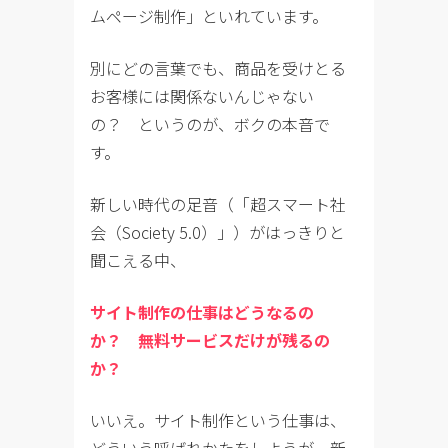
ムページ制作」といれています。
別にどの言葉でも、商品を受けとる
お客様には関係ないんじゃない
の？ というのが、ボクの本音で
す。
新しい時代の足音（「超スマート社
会（Society 5.0）」）がはっきりと
聞こえる中、
サイト制作の仕事はどうなるの
か？ 無料サービスだけが残るの
か？
いいえ。サイト制作という仕事は、
どういう呼ばれかたをしようが、新