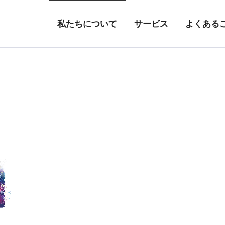
私たちについて
サービス
よくある