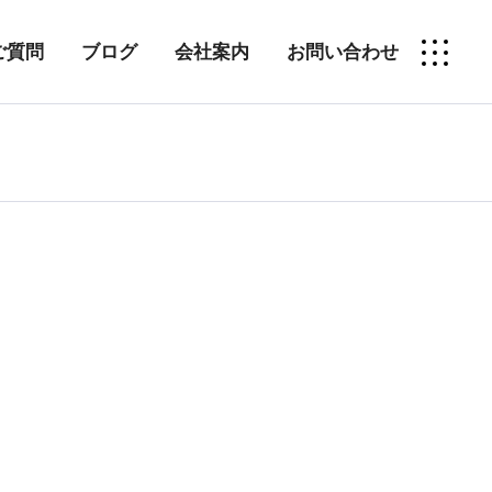
ご質問
ブログ
会社案内
お問い合わせ